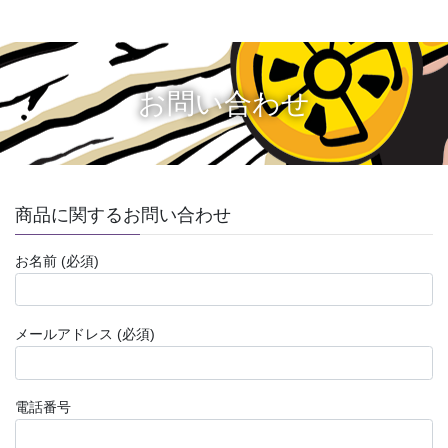
お問い合わせ
商品に関するお問い合わせ
お名前 (必須)
メールアドレス (必須)
電話番号