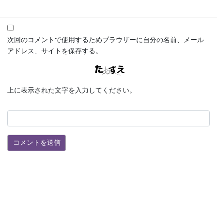
次回のコメントで使用するためブラウザーに自分の名前、メール
アドレス、サイトを保存する。
上に表示された文字を入力してください。