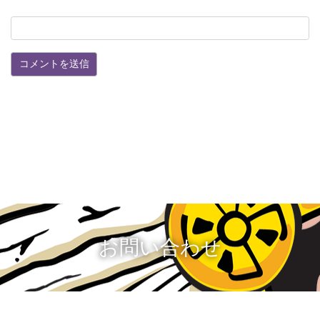
お問い合わせ