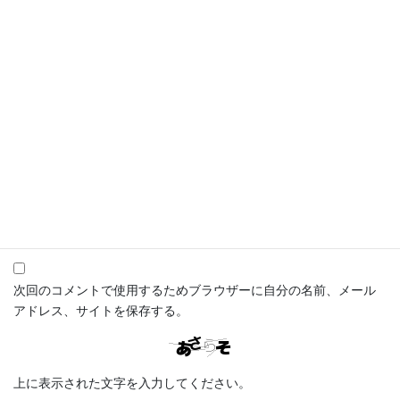
名前
※
メール
※
サイト
次回のコメントで使用するためブラウザーに自分の名前、メール
アドレス、サイトを保存する。
上に表示された文字を入力してください。