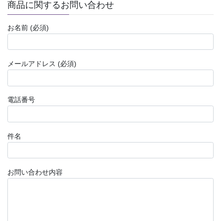
商品に関するお問い合わせ
お名前 (必須)
メールアドレス (必須)
電話番号
件名
お問い合わせ内容