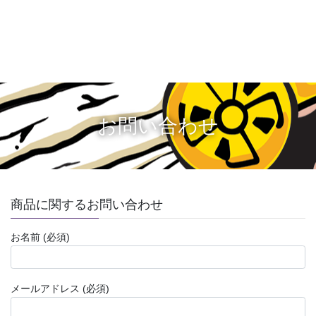
お問い合わせ
商品に関するお問い合わせ
お名前 (必須)
メールアドレス (必須)