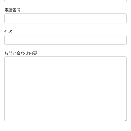
電話番号
件名
お問い合わせ内容
こ